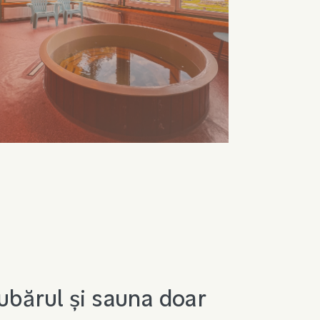
ubărul și sauna doar