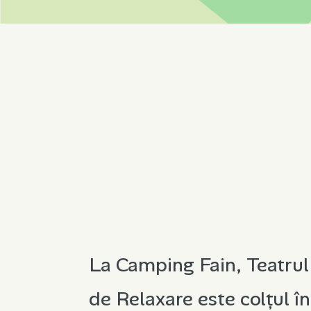
La Camping Fain, Teatrul
de Relaxare este colțul în