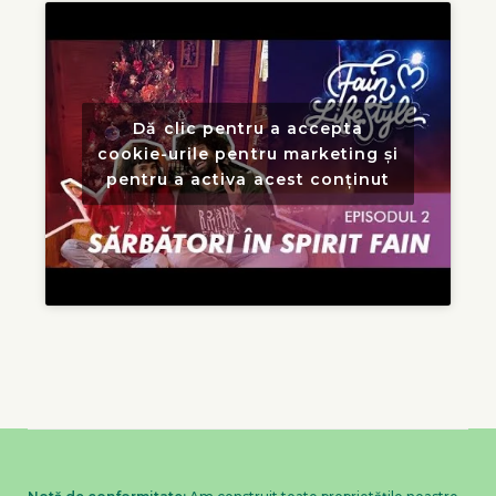
Dă clic pentru a accepta
cookie-urile pentru marketing și
pentru a activa acest conținut