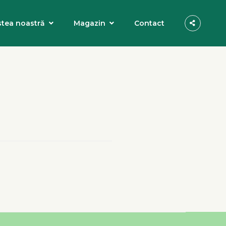
tea noastră
Magazin
Contact